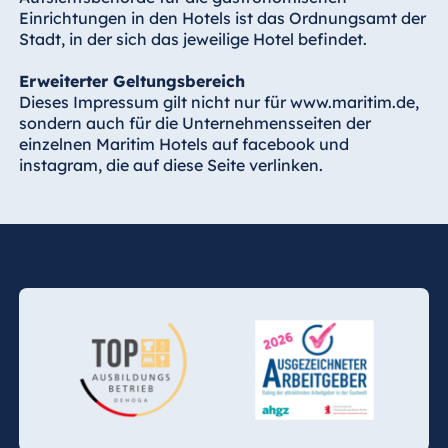
Einrichtungen in den Hotels ist das Ordnungsamt der
Stadt, in der sich das jeweilige Hotel befindet.
Erweiterter Geltungsbereich
Dieses Impressum gilt nicht nur für www.maritim.de,
sondern auch für die Unternehmensseiten der
einzelnen Maritim Hotels auf facebook und
instagram, die auf diese Seite verlinken.