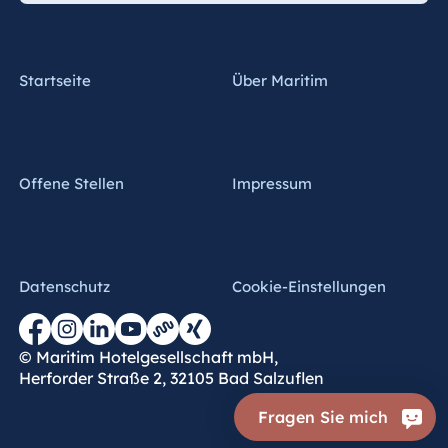
Startseite
Über Maritim
Offene Stellen
Impressum
Datenschutz
Cookie-Einstellungen
© Maritim Hotelgesellschaft mbH,
Herforder Straße 2, 32105 Bad Salzuflen
Fragen Sie mich