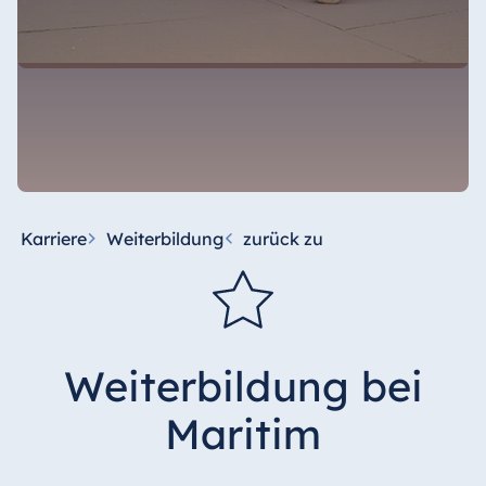
Karriere
Weiterbildung
zurück zu
Weiterbildung bei
Maritim