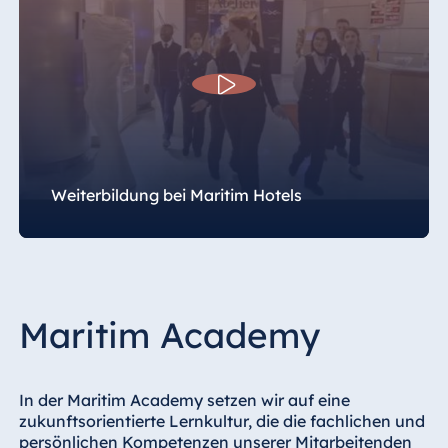
Weiterbildung bei Maritim Hotels
Maritim Academy
In der Maritim Academy setzen wir auf eine
zukunftsorientierte Lernkultur, die die fachlichen und
persönlichen Kompetenzen unserer Mitarbeitenden