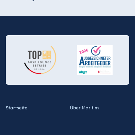
Startseite
Über Maritim