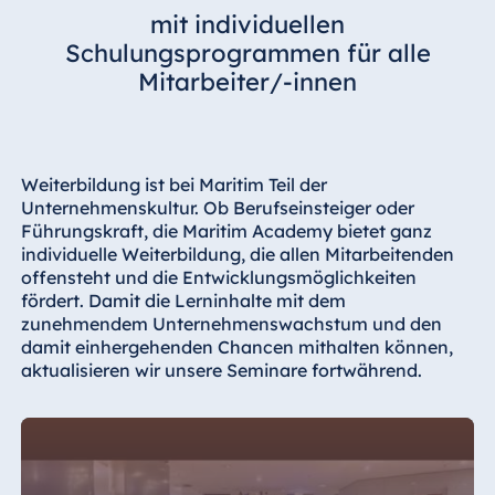
mit individuellen
Schulungsprogrammen für alle
Mitarbeiter/-innen
Weiterbildung ist bei Maritim Teil der
Unternehmenskultur. Ob Berufseinsteiger oder
Führungskraft, die Maritim Academy bietet ganz
individuelle Weiterbildung, die allen Mitarbeitenden
offensteht und die Entwicklungsmöglichkeiten
fördert. Damit die Lerninhalte mit dem
zunehmendem Unternehmenswachstum und den
damit einhergehenden Chancen mithalten können,
aktualisieren wir unsere Seminare fortwährend.