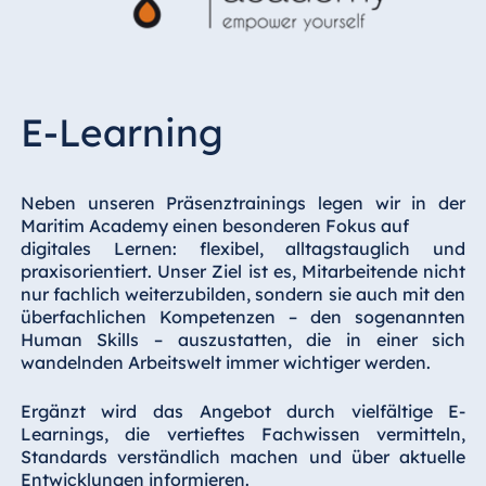
E-Learning
Neben unseren Präsenztrainings legen wir in der
Maritim Academy einen besonderen Fokus auf
digitales Lernen: flexibel, alltagstauglich und
praxisorientiert. Unser Ziel ist es, Mitarbeitende nicht
nur fachlich weiterzubilden, sondern sie auch mit den
überfachlichen Kompetenzen – den sogenannten
Human Skills – auszustatten, die in einer sich
wandelnden Arbeitswelt immer wichtiger werden.
Ergänzt wird das Angebot durch vielfältige E-
Learnings, die vertieftes Fachwissen vermitteln,
Standards verständlich machen und über aktuelle
Entwicklungen informieren.