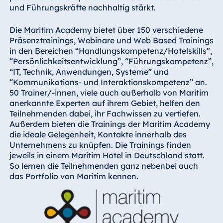
und Führungskräfte nachhaltig stärkt.
Die Maritim Academy bietet über 150 verschiedene
Präsenztrainings, Webinare und Web Based Trainings
in den Bereichen “Handlungskompetenz/Hotelskills”,
“Persönlichkeitsentwicklung”, “Führungskompetenz”,
“IT, Technik, Anwendungen, Systeme” und
“Kommunikations- und Interaktionskompetenz” an.
50 Trainer/-innen, viele auch außerhalb von Maritim
anerkannte Experten auf ihrem Gebiet, helfen den
Teilnehmenden dabei, ihr Fachwissen zu vertiefen.
Außerdem bieten die Trainings der Maritim Academy
die ideale Gelegenheit, Kontakte innerhalb des
Unternehmens zu knüpfen. Die Trainings finden
jeweils in einem Maritim Hotel in Deutschland statt.
So lernen die Teilnehmenden ganz nebenbei auch
das Portfolio von Maritim kennen.