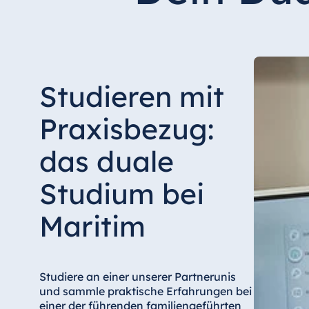
Studieren mit
Praxisbezug:
das duale
Studium bei
Maritim
Studiere an einer unserer Partnerunis
und sammle praktische Erfahrungen bei
einer der führenden familiengeführten