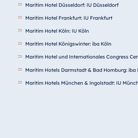
Maritim Hotel Düsseldorf: IU Düsseldorf
Maritim Hotel Frankfurt: IU Frankfurt
Maritim Hotel Köln: IU Köln
Maritim Hotel Königswinter: iba Köln
Maritim Hotel und Internationales Congress Cen
Maritim Hotels Darmstadt & Bad Homburg: iba
Maritim Hotels München & Ingolstadt: IU Münc