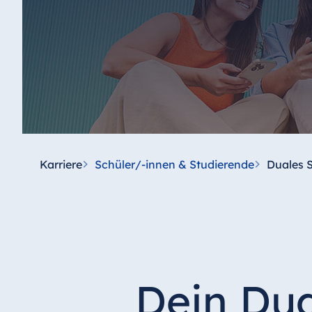
Karriere
Schüler/-innen & Studierende
Duales S
Dein Dua