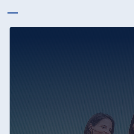
Sprache