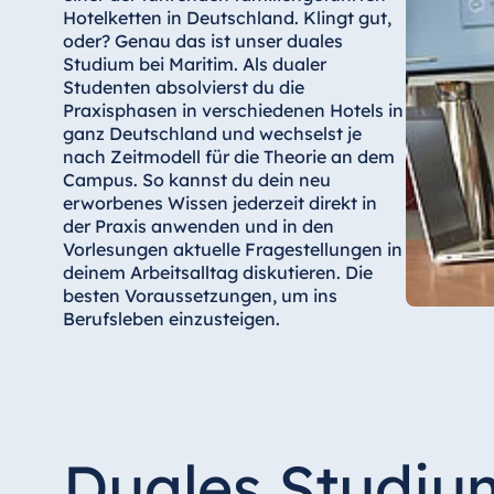
Hotelketten in Deutschland. Klingt gut,
oder? Genau das ist unser duales
Studium bei Maritim. Als dualer
Studenten absolvierst du die
Praxisphasen in verschiedenen Hotels in
ganz Deutschland und wechselst je
nach Zeitmodell für die Theorie an dem
Campus. So kannst du dein neu
erworbenes Wissen jederzeit direkt in
der Praxis anwenden und in den
Vorlesungen aktuelle Fragestellungen in
deinem Arbeitsalltag diskutieren. Die
besten Voraussetzungen, um ins
Berufsleben einzusteigen.
Duales Studi