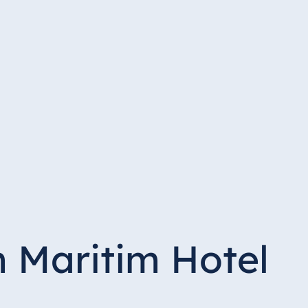
m Maritim Hotel